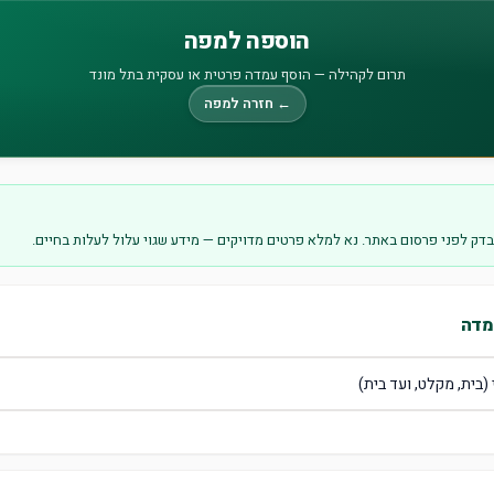
הוספה למפה
תרום לקהילה — הוסף עמדה פרטית או עסקית בתל מונד
← חזרה למפה
דק לפני פרסום באתר. נא למלא פרטים מדויקים — מידע שגוי עלול לעלות בחיים.
מדה